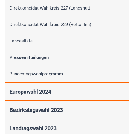
Direktkandidat Wahlkreis 227 (Landshut)
Direktkandidat Wahlkreis 229 (Rottal-Inn)
Landesliste
Pressemitteilungen
Bundestagswahlprogramm
Europawahl 2024
Bezirkstagswahl 2023
Landtagswahl 2023