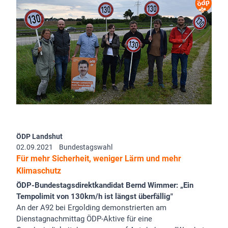
ÖDP Landshut
02.09.2021
Bundestagswahl
Für mehr Sicherheit, weniger Lärm und mehr
Klimaschutz
ÖDP-Bundestagsdirektkandidat Bernd Wimmer: „Ein
Tempolimit von 130km/h ist längst überfällig"
An der A92 bei Ergolding demonstrierten am
Dienstagnachmittag ÖDP-Aktive für eine