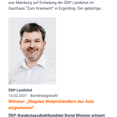
aus Mainburg auf Einladung der ÖDP Landshut im
Gasthaus “Zum Kraxnwirt” in Ergolding. Der gebürtige…
ÖDP Landshut
14.02.2021
Bundestagswahl
Wimmer: „Illegalen Welpenhändlern das Auto
wegnehmen!“
ÖDP-Bundestagsdirektkandidat Bernd Wimmer erinnert