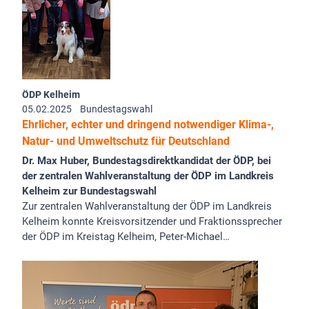
ÖDP Kelheim
05.02.2025
Bundestagswahl
Ehrlicher, echter und dringend notwendiger Klima-,
Natur- und Umweltschutz für Deutschland
Dr. Max Huber, Bundestagsdirektkandidat der ÖDP, bei
der zentralen Wahlveranstaltung der ÖDP im Landkreis
Kelheim zur Bundestagswahl
Zur zentralen Wahlveranstaltung der ÖDP im Landkreis
Kelheim konnte Kreisvorsitzender und Fraktionssprecher
der ÖDP im Kreistag Kelheim, Peter-Michael…