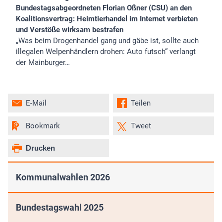
Bundestagsabgeordneten Florian Oßner (CSU) an den
Koalitionsvertrag: Heimtierhandel im Internet verbieten
und Verstöße wirksam bestrafen
„Was beim Drogenhandel gang und gäbe ist, sollte auch
illegalen Welpenhändlern drohen: Auto futsch“ verlangt
der Mainburger…
E-Mail
Teilen
Bookmark
Tweet
Drucken
Kommunalwahlen 2026
Bundestagswahl 2025