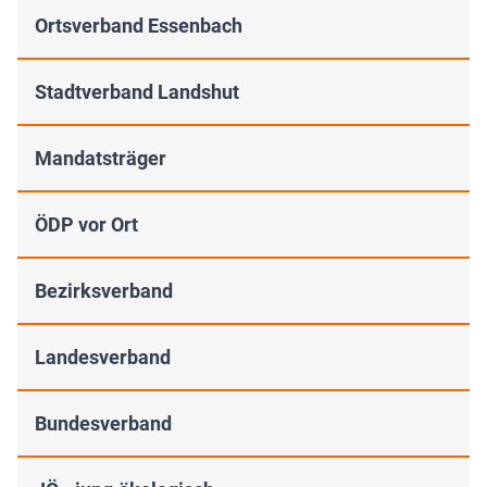
Ortsverband Essenbach
Stadtverband Landshut
Mandatsträger
ÖDP vor Ort
Bezirksverband
Landesverband
Bundesverband