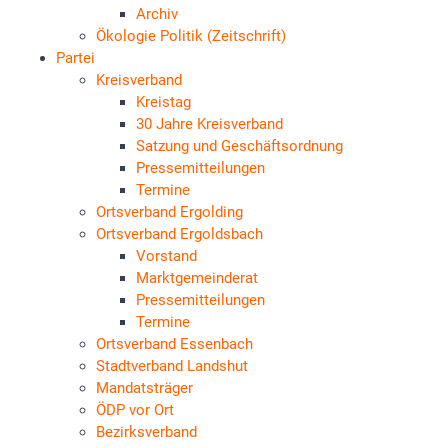
Archiv
Ökologie Politik (Zeitschrift)
Partei
Kreisverband
Kreistag
30 Jahre Kreisverband
Satzung und Geschäftsordnung
Pressemitteilungen
Termine
Ortsverband Ergolding
Ortsverband Ergoldsbach
Vorstand
Marktgemeinderat
Pressemitteilungen
Termine
Ortsverband Essenbach
Stadtverband Landshut
Mandatsträger
ÖDP vor Ort
Bezirksverband