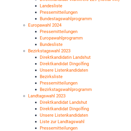
Landesliste
Pressemitteilungen
Bundestagswahlprogramm
Europawahl 2024
Pressemitteilungen
Europawahlprogramm
Bundesliste
Bezirkstagswahl 2023
Direktkandidatin Landshut
Direktkandidat Dingolfing
Unsere Listenkandidaten
Bezirksliste
Pressemitteilungen
Bezirkstagswahlprogramm
Landtagswahl 2023
Direktkandidat Landshut
Direktkandidat Dingolfing
Unsere Listenkandidaten
Liste zur Landtagswahl
Pressemitteilungen