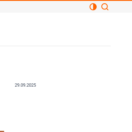
Kontrastansicht
Suchen
29.09.2025