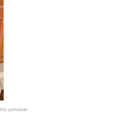
ts) gratulieren